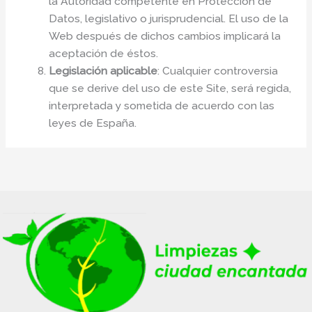
la Autoridad competente en Protección de
Datos, legislativo o jurisprudencial. El uso de la
Web después de dichos cambios implicará la
aceptación de éstos.
Legislación aplicable
: Cualquier controversia
que se derive del uso de este Site, será regida,
interpretada y sometida de acuerdo con las
leyes de España.