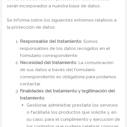
serán incorporados a nuestra base de datos.
Se informa sobre los siguientes extremos relativos a
la protección de datos:
Responsable del tratamiento
: Somos
responsables de los datos recogidos en el
formulario correspondiente.
Necesidad del tratamiento
: La comunicación
de sus datos a través del formulario
correspondiente es obligatoria para podamos
contactar.
Finalidades del tratamiento y legitimación del
tratamiento
:
Gestionar, administrar, prestarle los servicios
o facilitarle los productos que solicite y, en
su caso, para el cumplimiento y ejecución de
los contratos que pudiera celebrar, conocer