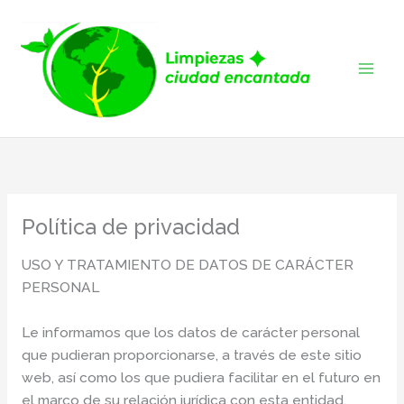
Ir
al
contenido
Política de privacidad
USO Y TRATAMIENTO DE DATOS DE CARÁCTER
PERSONAL
Le informamos que los datos de carácter personal
que pudieran proporcionarse, a través de este sitio
web, así como los que pudiera facilitar en el futuro en
el marco de su relación jurídica con esta entidad,