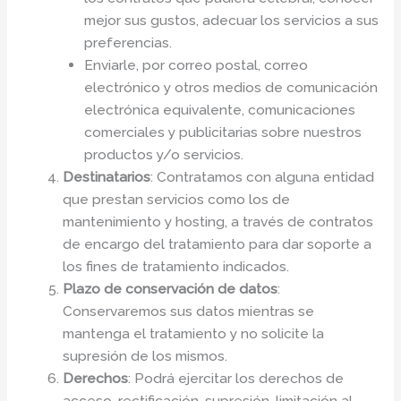
mejor sus gustos, adecuar los servicios a sus
preferencias.
Enviarle, por correo postal, correo
electrónico y otros medios de comunicación
electrónica equivalente, comunicaciones
comerciales y publicitarias sobre nuestros
productos y/o servicios.
Destinatarios
: Contratamos con alguna entidad
que prestan servicios como los de
mantenimiento y hosting, a través de contratos
de encargo del tratamiento para dar soporte a
los fines de tratamiento indicados.
Plazo de conservación de datos
:
Conservaremos sus datos mientras se
mantenga el tratamiento y no solicite la
supresión de los mismos.
Derechos
: Podrá ejercitar los derechos de
acceso, rectificación, supresión, limitación al