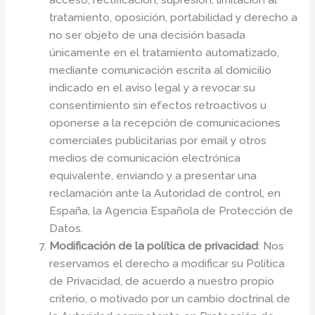
tratamiento, oposición, portabilidad y derecho a
no ser objeto de una decisión basada
únicamente en el tratamiento automatizado,
mediante comunicación escrita al domicilio
indicado en el aviso legal y a revocar su
consentimiento sin efectos retroactivos u
oponerse a la recepción de comunicaciones
comerciales publicitarias por email y otros
medios de comunicación electrónica
equivalente, enviando y a presentar una
reclamación ante la Autoridad de control, en
España, la Agencia Española de Protección de
Datos.
Modificación de la política de privacidad
: Nos
reservamos el derecho a modificar su Política
de Privacidad, de acuerdo a nuestro propio
criterio, o motivado por un cambio doctrinal de