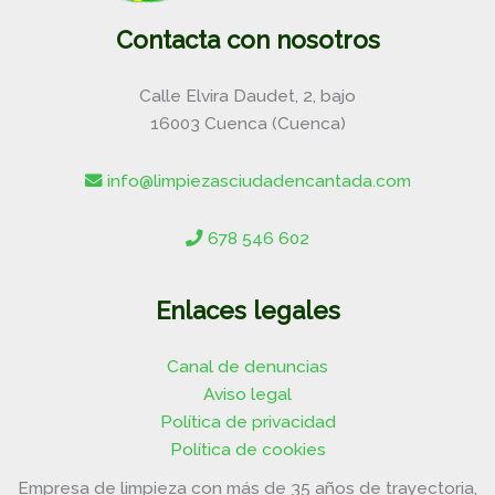
Contacta con nosotros
Calle Elvira Daudet, 2, bajo
16003 Cuenca (Cuenca)
info@limpiezasciudadencantada.com
678 546 602
Enlaces legales
Canal de denuncias
Aviso legal
Política de privacidad
Política de cookies
Empresa de limpieza con más de 35 años de trayectoria,